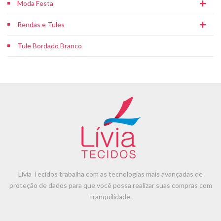
Moda Festa
Rendas e Tules
Tule Bordado Branco
Lívia Tecidos trabalha com as tecnologias mais avançadas de
proteção de dados para que você possa realizar suas compras com
tranquilidade.